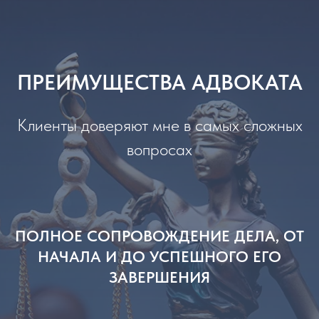
ПРЕИМУЩЕСТВА АДВОКАТА
Клиенты доверяют мне в самых сложных
вопросах
ПОЛНОЕ СОПРОВОЖДЕНИЕ ДЕЛА, ОТ
НАЧАЛА И ДО УСПЕШНОГО ЕГО
ЗАВЕРШЕНИЯ