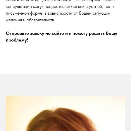
консультации могут предоставляться как в устной, так и
письменной форме, в зависимости от Вашей ситуации,
желания и обстоятельств.
Отправьте заявку на сайте и я помогу решить Вашу
проблему!