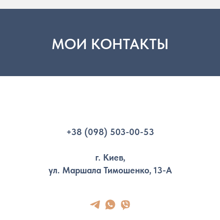
МОИ КОНТАКТЫ
+38 (098) 503-00-53
г. Киев,
ул. Маршала Тимошенко, 13-А