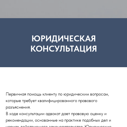
ЮРИДИЧЕСКАЯ
КОНСУЛЬТАЦИЯ
Первичная помощь клиенту по юридическим вопросам,
которые требует квалифицированного правового
разъяснения.
В ходе консультации адвокат дает правовую оценку и
рекомендации, основанные на практике подобных дел и
нормах действующего законодательства. Юридические