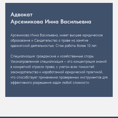
Адвокат
Арсемикова Инна Васильевна
Арсемикова Инна Васильевна, имеет высшее юридическое
образование и Свидетельство о праве на занятие
адвокатской деятельностью. Стаж работы более 10 лет.
Специализация: гражданские и хозяйственные споры.
Узконаправленная специализация – это концентрация знаний
в конкретной отрасли права, с учетом всех тонкостей
законодательства и наработанной юридической практикой,
что способствует применению проверенных инструментов для
эффективного разрешения задач любой сложности.