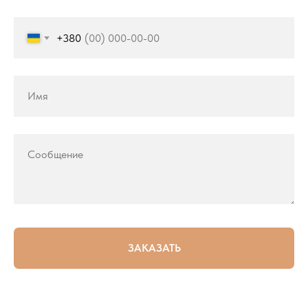
+380
Имя
Сообщение
ЗАКАЗАТЬ