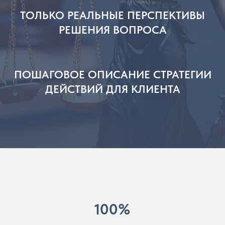
ТОЛЬКО РЕАЛЬНЫЕ ПЕРСПЕКТИВЫ
РЕШЕНИЯ ВОПРОСА
ПОШАГОВОЕ ОПИСАНИЕ СТРАТЕГИИ
ДЕЙСТВИЙ ДЛЯ КЛИЕНТА
100%