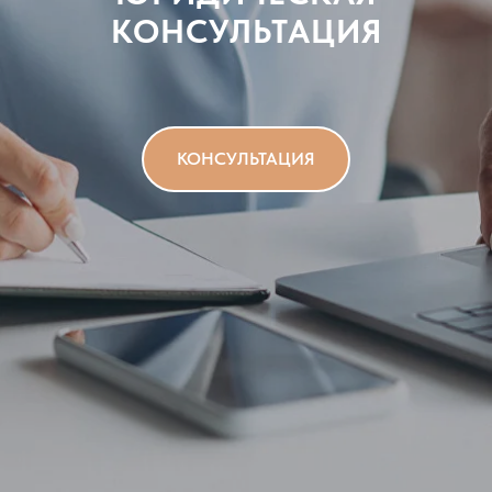
КОНСУЛЬТАЦИЯ
КОНСУЛЬТАЦИЯ