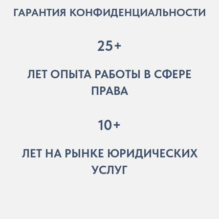
ГАРАНТИЯ КОНФИДЕНЦИАЛЬНОСТИ
25+
ЛЕТ ОПЫТА РАБОТЫ В СФЕРЕ
ПРАВА
10+
ЛЕТ НА РЫНКЕ ЮРИДИЧЕСКИХ
УСЛУГ