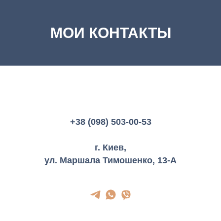
МОИ КОНТАКТЫ
+38 (098) 503-00-53
г. Киев,
ул. Маршала Тимошенко, 13-А