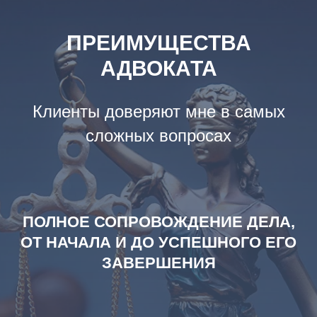
ПРЕИМУЩЕСТВА
АДВОКАТА
Клиенты доверяют мне в самых
сложных вопросах
ПОЛНОЕ СОПРОВОЖДЕНИЕ ДЕЛА,
ОТ НАЧАЛА И ДО УСПЕШНОГО ЕГО
ЗАВЕРШЕНИЯ