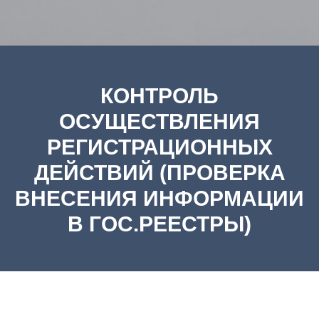
КОНТРОЛЬ
ОСУЩЕСТВЛЕНИЯ
РЕГИСТРАЦИОННЫХ
ДЕЙСТВИЙ (ПРОВЕРКА
ВНЕСЕНИЯ ИНФОРМАЦИИ
В ГОС.РЕЕСТРЫ)