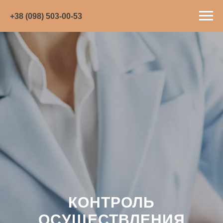
+38 (098) 503-00-53
КОНТРОЛЬ
ОСУЩЕСТВЛЕНИЯ