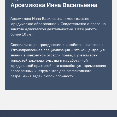
Арсемикова Инна Васильевна
Арсемикова Инна Васильевна, имеет высшее
юридическое образование и Свидетельство о праве на
занятие адвокатской деятельностью. Стаж работы
более 10 лет.
Специализация: гражданские и хозяйственные споры.
Узконаправленная специализация – это концентрация
знаний в конкретной отрасли права, с учетом всех
тонкостей законодательства и наработанной
юридической практикой, что способствует применению
проверенных инструментов для эффективного
разрешения задач любой сложности.