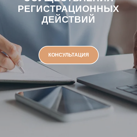
РЕГИСТРАЦИОННЫХ
ДЕЙСТВИЙ
КОНСУЛЬТАЦИЯ